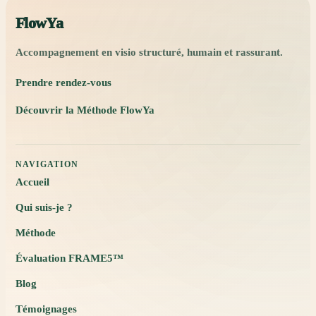
FlowYa
Accompagnement en visio structuré, humain et rassurant.
Prendre rendez-vous
Découvrir la Méthode FlowYa
NAVIGATION
Accueil
Qui suis-je ?
Méthode
Évaluation FRAME5™
Blog
Témoignages