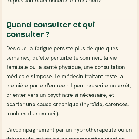
dépression réactionnelle, ou des deux.
Quand consulter et qui
consulter ?
Dès que la fatigue persiste plus de quelques
semaines, qu'elle perturbe le sommeil, la vie
familiale ou la santé physique, une consultation
médicale s'impose. Le médecin traitant reste la
première porte d'entrée : il peut prescrire un arrêt,
orienter vers un psychiatre si nécessaire, et
écarter une cause organique (thyroïde, carences,
troubles du sommeil).
L'accompagnement par un hypnothérapeute ou un
thérapeute spécialisé en recomposition vient en