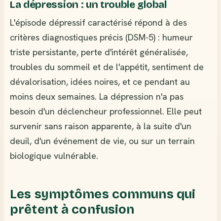
La dépression : un trouble global
L'épisode dépressif caractérisé répond à des
critères diagnostiques précis (DSM-5) : humeur
triste persistante, perte d'intérêt généralisée,
troubles du sommeil et de l'appétit, sentiment de
dévalorisation, idées noires, et ce pendant au
moins deux semaines. La dépression n'a pas
besoin d'un déclencheur professionnel. Elle peut
survenir sans raison apparente, à la suite d'un
deuil, d'un événement de vie, ou sur un terrain
biologique vulnérable.
Les symptômes communs qui
prêtent à confusion