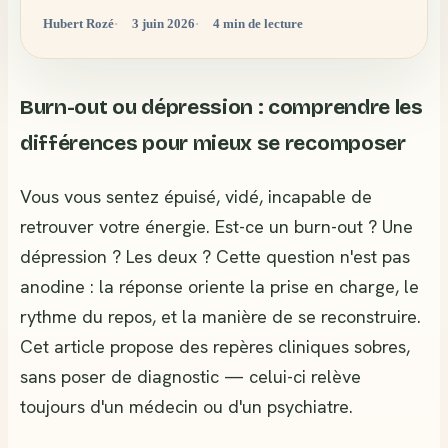
Hubert Rozé
3 juin 2026
4 min de lecture
Burn-out ou dépression : comprendre les
différences pour mieux se recomposer
Vous vous sentez épuisé, vidé, incapable de
retrouver votre énergie. Est-ce un burn-out ? Une
dépression ? Les deux ? Cette question n'est pas
anodine : la réponse oriente la prise en charge, le
rythme du repos, et la manière de se reconstruire.
Cet article propose des repères cliniques sobres,
sans poser de diagnostic — celui-ci relève
toujours d'un médecin ou d'un psychiatre.