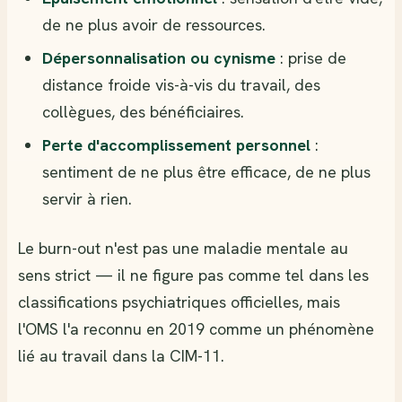
de ne plus avoir de ressources.
Dépersonnalisation ou cynisme
: prise de
distance froide vis-à-vis du travail, des
collègues, des bénéficiaires.
Perte d'accomplissement personnel
:
sentiment de ne plus être efficace, de ne plus
servir à rien.
Le burn-out n'est pas une maladie mentale au
sens strict — il ne figure pas comme tel dans les
classifications psychiatriques officielles, mais
l'OMS l'a reconnu en 2019 comme un phénomène
lié au travail dans la CIM-11.