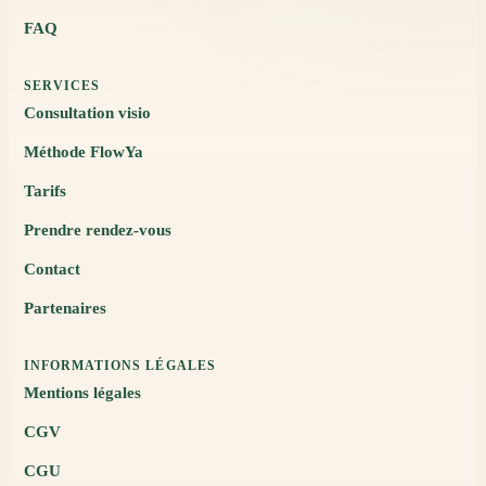
FAQ
SERVICES
Consultation visio
Méthode FlowYa
Tarifs
Prendre rendez-vous
Contact
Partenaires
INFORMATIONS LÉGALES
Mentions légales
CGV
CGU