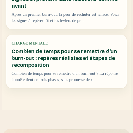
avant
Après un premier burn-out, la peur de rechuter est tenace. Voici
les signes à repérer tôt et les leviers de pr...
CHARGE MENTALE
Combien de temps pour se remettre d'un
burn-out : repères réalistes et étapes de
recomposition
Combien de temps pour se remettre d'un burn-out ? La réponse
honnête tient en trois phases, sans promesse de r...