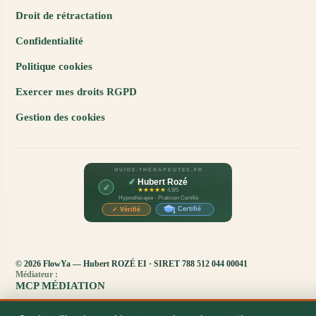
Droit de rétractation
Confidentialité
Politique cookies
Exercer mes droits RGPD
Gestion des cookies
© 2026 FlowYa — Hubert ROZÉ EI · SIRET 788 512 044 00041
Médiateur :
MCP MÉDIATION
· Membre