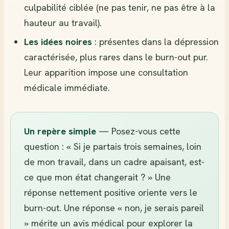
culpabilité ciblée (ne pas tenir, ne pas être à la
hauteur au travail).
Les idées noires
: présentes dans la dépression
caractérisée, plus rares dans le burn-out pur.
Leur apparition impose une consultation
médicale immédiate.
Un repère simple
— Posez-vous cette
question : « Si je partais trois semaines, loin
de mon travail, dans un cadre apaisant, est-
ce que mon état changerait ? » Une
réponse nettement positive oriente vers le
burn-out. Une réponse « non, je serais pareil
» mérite un avis médical pour explorer la