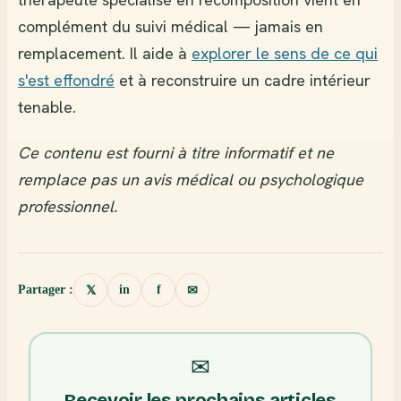
complément du suivi médical — jamais en
remplacement. Il aide à
explorer le sens de ce qui
s'est effondré
et à reconstruire un cadre intérieur
tenable.
Ce contenu est fourni à titre informatif et ne
remplace pas un avis médical ou psychologique
professionnel.
Partager :
in
f
𝕏
✉
✉
Recevoir les prochains articles