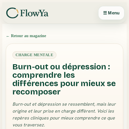
Panneau de gestion des cookies
☰ Menu
← Retour au magazine
CHARGE MENTALE
Burn-out ou dépression :
comprendre les
différences pour mieux se
recomposer
Burn-out et dépression se ressemblent, mais leur
origine et leur prise en charge diffèrent. Voici les
repères cliniques pour mieux comprendre ce que
vous traversez.