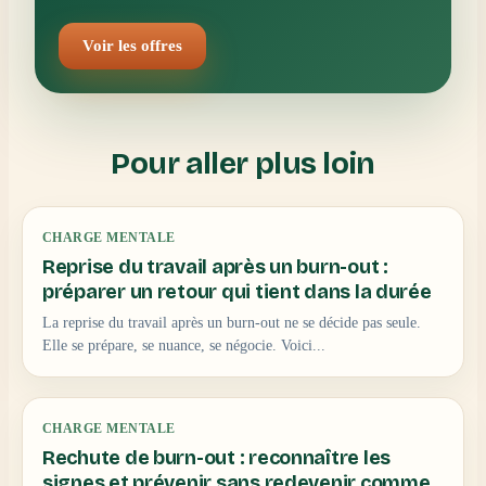
Voir les offres
Pour aller plus loin
CHARGE MENTALE
Reprise du travail après un burn-out :
préparer un retour qui tient dans la durée
La reprise du travail après un burn-out ne se décide pas seule.
Elle se prépare, se nuance, se négocie. Voici...
CHARGE MENTALE
Rechute de burn-out : reconnaître les
signes et prévenir sans redevenir comme