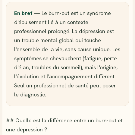
En bref
— Le burn-out est un syndrome
d'épuisement lié à un contexte
professionnel prolongé. La dépression est
un trouble mental global qui touche
l'ensemble de la vie, sans cause unique. Les
symptômes se chevauchent (fatigue, perte
d'élan, troubles du sommeil), mais l'origine,
l'évolution et l'accompagnement diffèrent.
Seul un professionnel de santé peut poser
le diagnostic.
## Quelle est la différence entre un burn-out et
une dépression ?