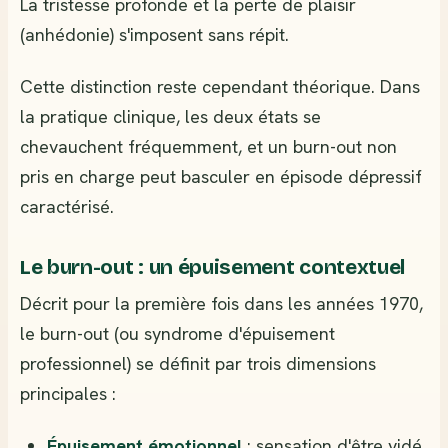
La tristesse profonde et la perte de plaisir
(anhédonie) s'imposent sans répit.
Cette distinction reste cependant théorique. Dans
la pratique clinique, les deux états se
chevauchent fréquemment, et un burn-out non
pris en charge peut basculer en épisode dépressif
caractérisé.
Le burn-out : un épuisement contextuel
Décrit pour la première fois dans les années 1970,
le burn-out (ou syndrome d'épuisement
professionnel) se définit par trois dimensions
principales :
Épuisement émotionnel
: sensation d'être vidé,