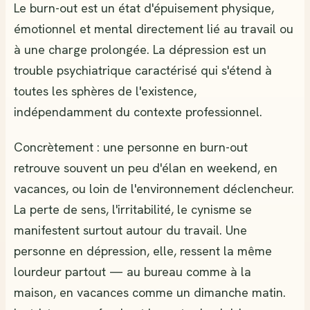
Le burn-out est un état d'épuisement physique,
émotionnel et mental directement lié au travail ou
à une charge prolongée. La dépression est un
trouble psychiatrique caractérisé qui s'étend à
toutes les sphères de l'existence,
indépendamment du contexte professionnel.
Concrètement : une personne en burn-out
retrouve souvent un peu d'élan en weekend, en
vacances, ou loin de l'environnement déclencheur.
La perte de sens, l'irritabilité, le cynisme se
manifestent surtout autour du travail. Une
personne en dépression, elle, ressent la même
lourdeur partout — au bureau comme à la
maison, en vacances comme un dimanche matin.