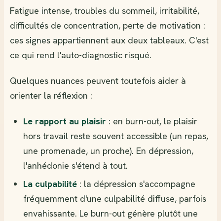
Fatigue intense, troubles du sommeil, irritabilité,
difficultés de concentration, perte de motivation :
ces signes appartiennent aux deux tableaux. C'est
ce qui rend l'auto-diagnostic risqué.
Quelques nuances peuvent toutefois aider à
orienter la réflexion :
Le rapport au plaisir
: en burn-out, le plaisir
hors travail reste souvent accessible (un repas,
une promenade, un proche). En dépression,
l'anhédonie s'étend à tout.
La culpabilité
: la dépression s'accompagne
fréquemment d'une culpabilité diffuse, parfois
envahissante. Le burn-out génère plutôt une