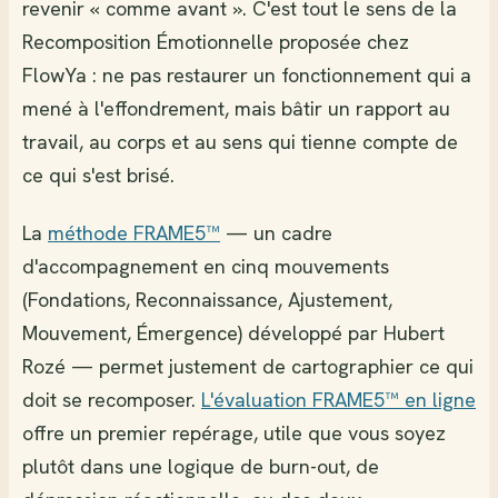
revenir « comme avant ». C'est tout le sens de la
Recomposition Émotionnelle proposée chez
FlowYa : ne pas restaurer un fonctionnement qui a
mené à l'effondrement, mais bâtir un rapport au
travail, au corps et au sens qui tienne compte de
ce qui s'est brisé.
La
méthode FRAME5™
— un cadre
d'accompagnement en cinq mouvements
(Fondations, Reconnaissance, Ajustement,
Mouvement, Émergence) développé par Hubert
Rozé — permet justement de cartographier ce qui
doit se recomposer.
L'évaluation FRAME5™ en ligne
offre un premier repérage, utile que vous soyez
plutôt dans une logique de burn-out, de