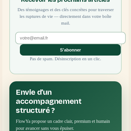
Des témoignages et des clés concrètes pour traverser
les ruptures de vie — directement dans votre boîte
mail.
S'abonner
Pas de spam. Désinscription en un clic.
Envie d’un
accompagnement
structuré ?
FlowYa propose un cadre clair, premium et humain
pour avancer sans vous épuiser.