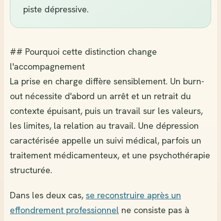
piste dépressive.
## Pourquoi cette distinction change
l'accompagnement
La prise en charge diffère sensiblement. Un burn-
out nécessite d'abord un arrêt et un retrait du
contexte épuisant, puis un travail sur les valeurs,
les limites, la relation au travail. Une dépression
caractérisée appelle un suivi médical, parfois un
traitement médicamenteux, et une psychothérapie
structurée.
Dans les deux cas,
se reconstruire après un
effondrement professionnel
ne consiste pas à