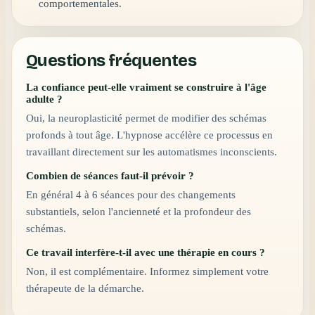
comportementales.
Questions fréquentes
La confiance peut-elle vraiment se construire à l'âge
adulte ?
Oui, la neuroplasticité permet de modifier des schémas
profonds à tout âge. L'hypnose accélère ce processus en
travaillant directement sur les automatismes inconscients.
Combien de séances faut-il prévoir ?
En général 4 à 6 séances pour des changements
substantiels, selon l'ancienneté et la profondeur des
schémas.
Ce travail interfère-t-il avec une thérapie en cours ?
Non, il est complémentaire. Informez simplement votre
thérapeute de la démarche.