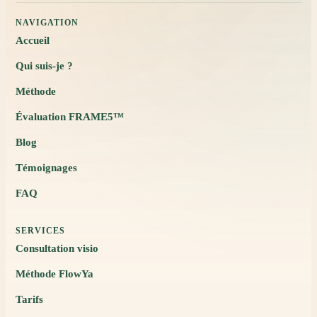
NAVIGATION
Accueil
Qui suis-je ?
Méthode
Évaluation FRAME5™
Blog
Témoignages
FAQ
SERVICES
Consultation visio
Méthode FlowYa
Tarifs