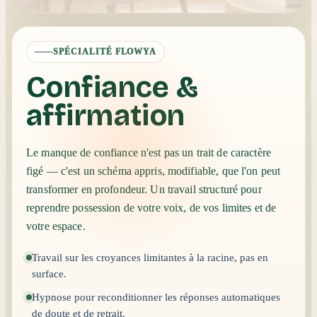
SPÉCIALITÉ FLOWYA
Confiance &
affirmation
Le manque de confiance n'est pas un trait de caractère
figé — c'est un schéma appris, modifiable, que l'on peut
transformer en profondeur. Un travail structuré pour
reprendre possession de votre voix, de vos limites et de
votre espace.
Travail sur les croyances limitantes à la racine, pas en
surface.
Hypnose pour reconditionner les réponses automatiques
de doute et de retrait.