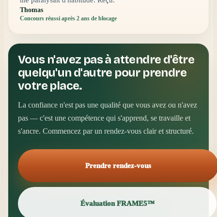
me paralysait d'habitude. Reçu.
Thomas
Concours réussi après 2 ans de blocage
Vous n'avez pas à attendre d'être
quelqu'un d'autre pour prendre
votre place.
La confiance n'est pas une qualité que vous avez ou n'avez
pas — c'est une compétence qui s'apprend, se travaille et
s'ancre. Commencez par un rendez-vous clair et structuré.
Prendre rendez-vous
Évaluation FRAME5™