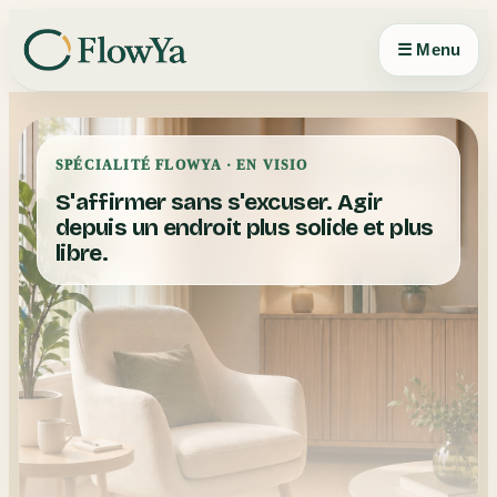
Panneau de gestion des cookies
☰ Menu
SPÉCIALITÉ FLOWYA · EN VISIO
S'affirmer sans s'excuser. Agir
depuis un endroit plus solide et plus
libre.