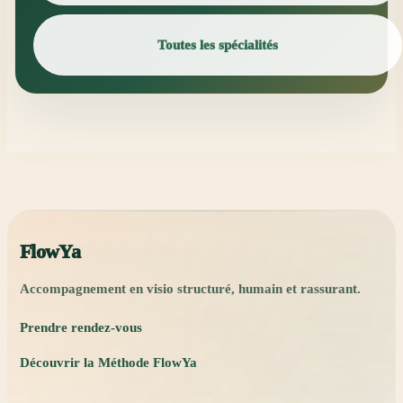
Toutes les spécialités
FlowYa
Accompagnement en visio structuré, humain et rassurant.
Prendre rendez-vous
Découvrir la Méthode FlowYa