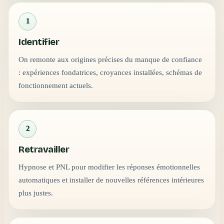
1
Identifier
On remonte aux origines précises du manque de confiance
: expériences fondatrices, croyances installées, schémas de
fonctionnement actuels.
2
Retravailler
Hypnose et PNL pour modifier les réponses émotionnelles
automatiques et installer de nouvelles références intérieures
plus justes.