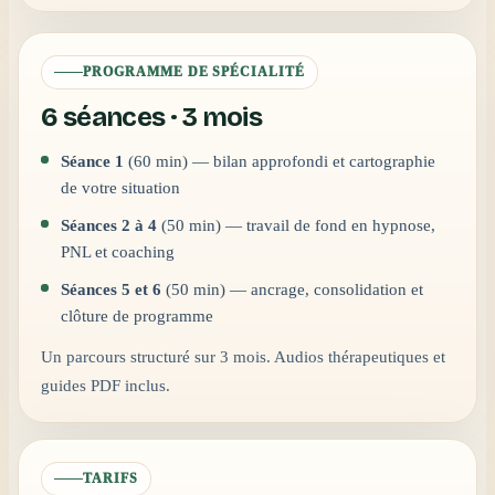
PROGRAMME DE SPÉCIALITÉ
6 séances · 3 mois
Séance 1
(60 min) — bilan approfondi et cartographie
de votre situation
Séances 2 à 4
(50 min) — travail de fond en hypnose,
PNL et coaching
Séances 5 et 6
(50 min) — ancrage, consolidation et
clôture de programme
Un parcours structuré sur 3 mois. Audios thérapeutiques et
guides PDF inclus.
TARIFS