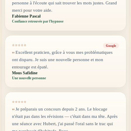
personne à l'écoute qui sait trouver les mots justes. Grand
merci pour votre aide.
Fabienne Pascal
Confiance retrouvée par l'hypnose
⭐⭐⭐⭐⭐
Google
Excellent praticien, grâce à vous mes problématiques
"
ont disparu. Je suis une nouvelle personne et mon
entourage est épaté.
Mous Safidine
Une nouvelle personne
⭐⭐⭐⭐⭐
Je préparais un concours depuis 2 ans. Le blocage
"
n'était pas dans les révisions — c'était dans ma tête. Après
une séance avec Hubert, j'ai passé l'oral sans le trac qui