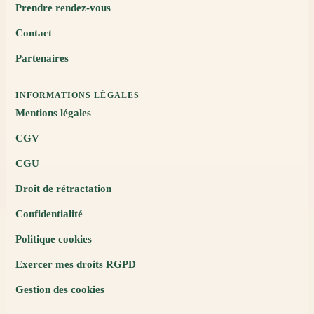
Prendre rendez-vous
Contact
Partenaires
INFORMATIONS LÉGALES
Mentions légales
CGV
CGU
Droit de rétractation
Confidentialité
Politique cookies
Exercer mes droits RGPD
Gestion des cookies