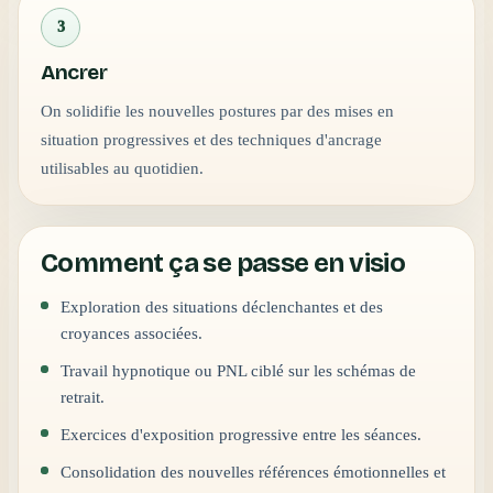
3
Ancrer
On solidifie les nouvelles postures par des mises en
situation progressives et des techniques d'ancrage
utilisables au quotidien.
Comment ça se passe en visio
Exploration des situations déclenchantes et des
croyances associées.
Travail hypnotique ou PNL ciblé sur les schémas de
retrait.
Exercices d'exposition progressive entre les séances.
Consolidation des nouvelles références émotionnelles et