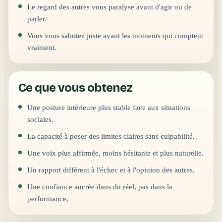
Le regard des autres vous paralyse avant d'agir ou de
parler.
Vous vous sabotez juste avant les moments qui comptent
vraiment.
Ce que vous obtenez
Une posture intérieure plus stable face aux situations
sociales.
La capacité à poser des limites claires sans culpabilité.
Une voix plus affirmée, moins hésitante et plus naturelle.
Un rapport différent à l'échec et à l'opinion des autres.
Une confiance ancrée dans du réel, pas dans la
performance.