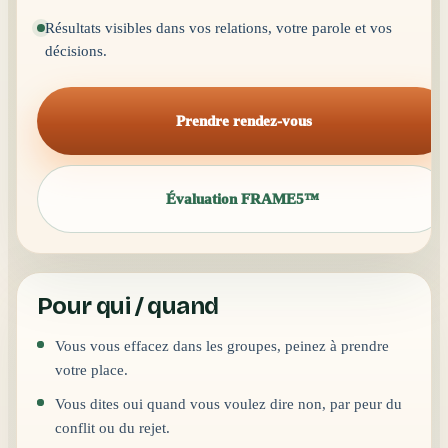
Résultats visibles dans vos relations, votre parole et vos
décisions.
Prendre rendez-vous
Évaluation FRAME5™
Pour qui / quand
Vous vous effacez dans les groupes, peinez à prendre
votre place.
Vous dites oui quand vous voulez dire non, par peur du
conflit ou du rejet.