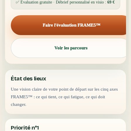
✅ Évaluation gratuite · Débrief personnalisé en visio :
69 €
Faire l'évaluation FRAME5™
Voir les parcours
État des lieux
Une vision claire de votre point de départ sur les cinq axes
FRAME5™ : ce qui tient, ce qui fatigue, ce qui doit
changer.
Priorité n°1