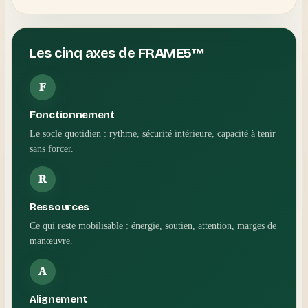
Les cinq axes de FRAME5™
F
Fonctionnement
Le socle quotidien : rythme, sécurité intérieure, capacité à tenir
sans forcer.
R
Ressources
Ce qui reste mobilisable : énergie, soutien, attention, marges de
manœuvre.
A
Alignement