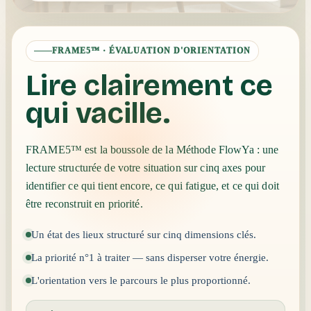
FRAME5™ · ÉVALUATION D'ORIENTATION
Lire clairement ce
qui vacille.
FRAME5™ est la boussole de la Méthode FlowYa : une
lecture structurée de votre situation sur cinq axes pour
identifier ce qui tient encore, ce qui fatigue, et ce qui doit
être reconstruit en priorité.
Un état des lieux structuré sur cinq dimensions clés.
La priorité n°1 à traiter — sans disperser votre énergie.
L'orientation vers le parcours le plus proportionné.