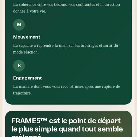
La cohérence entre vos besoins, vos contraintes et la direction
donnée à votre vie.
M
Mouvement
La capacité à reprendre la main sur les arbitrages et sortir du
mode réaction.
E
Engagement
La manière dont vous vous reconstruisez après une rupture de
trajectoire.
FRAME5™ est le point de départ
le plus simple quand tout semble