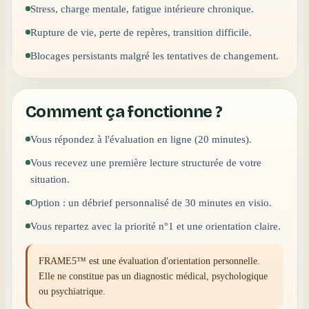
Stress, charge mentale, fatigue intérieure chronique.
Rupture de vie, perte de repères, transition difficile.
Blocages persistants malgré les tentatives de changement.
Comment ça fonctionne ?
Vous répondez à l'évaluation en ligne (20 minutes).
Vous recevez une première lecture structurée de votre
situation.
Option : un débrief personnalisé de 30 minutes en visio.
Vous repartez avec la priorité n°1 et une orientation claire.
FRAME5™ est une évaluation d'orientation personnelle.
Elle ne constitue pas un diagnostic médical, psychologique
ou psychiatrique.