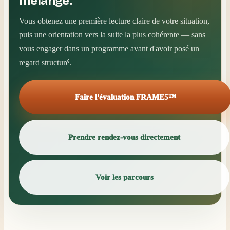
mélangé.
Vous obtenez une première lecture claire de votre situation,
puis une orientation vers la suite la plus cohérente — sans
vous engager dans un programme avant d'avoir posé un
regard structuré.
Faire l'évaluation FRAME5™
Prendre rendez-vous directement
Voir les parcours