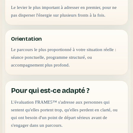
Le levier le plus important à adresser en premier, pour ne
pas disperser l'énergie sur plusieurs fronts à la fois.
Orientation
Le parcours le plus proportionné à votre situation réelle :
séance ponctuelle, programme structuré, ou
accompagnement plus profond.
Pour qui est-ce adapté ?
L'évaluation FRAME5™ s'adresse aux personnes qui
sentent qu'elles portent trop, qu'elles perdent en clarté, ou
qui ont besoin d'un point de départ sérieux avant de
s'engager dans un parcours.