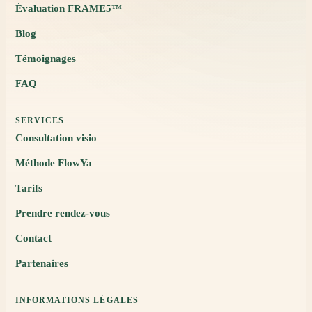
Évaluation FRAME5™
Blog
Témoignages
FAQ
SERVICES
Consultation visio
Méthode FlowYa
Tarifs
Prendre rendez-vous
Contact
Partenaires
INFORMATIONS LÉGALES