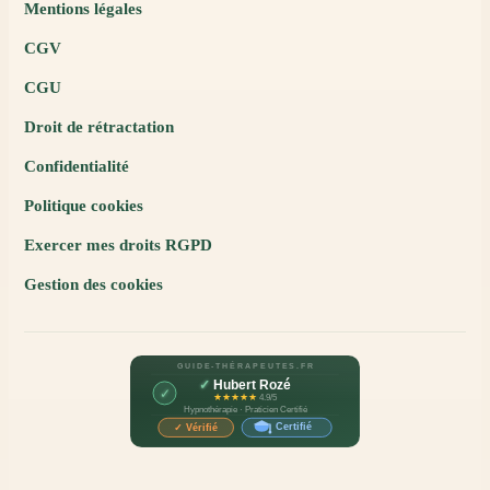
Mentions légales
CGV
CGU
Droit de rétractation
Confidentialité
Politique cookies
Exercer mes droits RGPD
Gestion des cookies