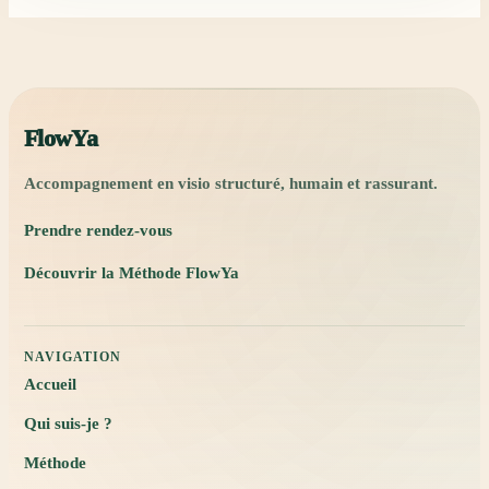
FlowYa
Accompagnement en visio structuré, humain et rassurant.
Prendre rendez-vous
Découvrir la Méthode FlowYa
NAVIGATION
Accueil
Qui suis-je ?
Méthode