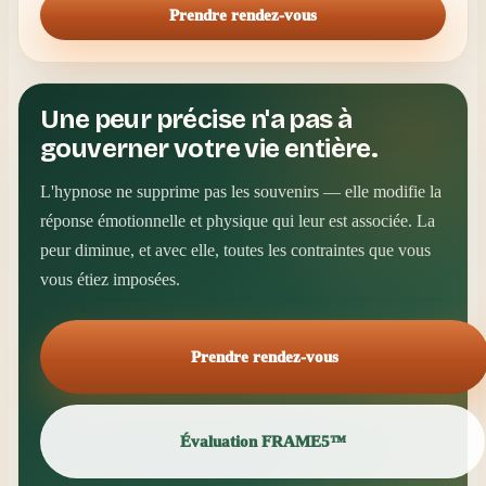
Prendre rendez-vous
Une peur précise n'a pas à
gouverner votre vie entière.
L'hypnose ne supprime pas les souvenirs — elle modifie la
réponse émotionnelle et physique qui leur est associée. La
peur diminue, et avec elle, toutes les contraintes que vous
vous étiez imposées.
Prendre rendez-vous
Évaluation FRAME5™