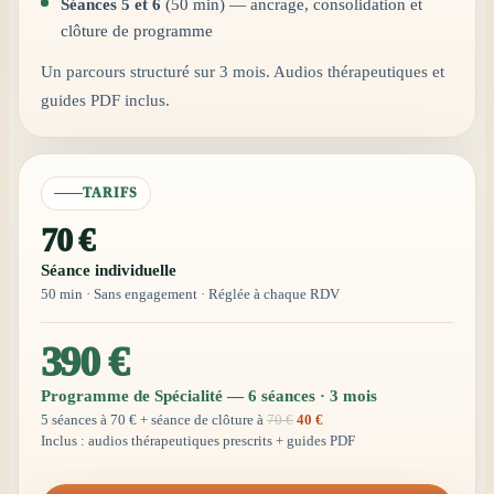
Séances 5 et 6
(50 min) — ancrage, consolidation et
clôture de programme
Un parcours structuré sur 3 mois. Audios thérapeutiques et
guides PDF inclus.
TARIFS
70 €
Séance individuelle
50 min · Sans engagement · Réglée à chaque RDV
390 €
Programme de Spécialité — 6 séances · 3 mois
5 séances à 70 € + séance de clôture à
70 €
40 €
Inclus : audios thérapeutiques prescrits + guides PDF