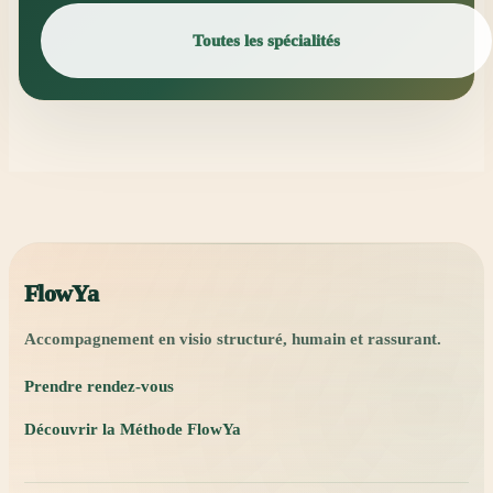
Toutes les spécialités
FlowYa
Accompagnement en visio structuré, humain et rassurant.
Prendre rendez-vous
Découvrir la Méthode FlowYa