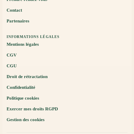
Contact
Partenaires
INFORMATIONS LÉGALES
Mentions légales
CGV
CGU
Droit de rétractation
Confidentialité
Politique cookies
Exercer mes droits RGPD
Gestion des cookies