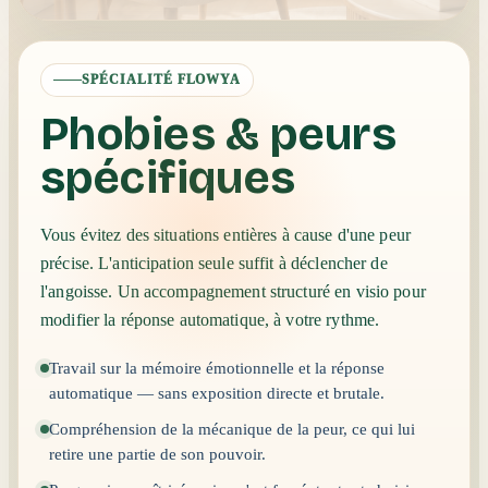
SPÉCIALITÉ FLOWYA
Phobies & peurs
spécifiques
Vous évitez des situations entières à cause d'une peur
précise. L'anticipation seule suffit à déclencher de
l'angoisse. Un accompagnement structuré en visio pour
modifier la réponse automatique, à votre rythme.
Travail sur la mémoire émotionnelle et la réponse
automatique — sans exposition directe et brutale.
Compréhension de la mécanique de la peur, ce qui lui
retire une partie de son pouvoir.