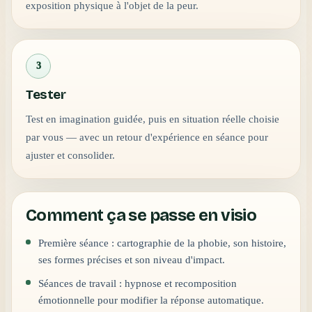
exposition physique à l'objet de la peur.
3
Tester
Test en imagination guidée, puis en situation réelle choisie
par vous — avec un retour d'expérience en séance pour
ajuster et consolider.
Comment ça se passe en visio
Première séance : cartographie de la phobie, son histoire,
ses formes précises et son niveau d'impact.
Séances de travail : hypnose et recomposition
émotionnelle pour modifier la réponse automatique.