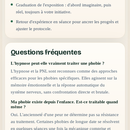
Graduation de l'exposition : d'abord imaginaire, puis
réel, toujours à votre initiative.
Retour d'expérience en séance pour ancrer les progrès et
ajuster le protocole.
Questions fréquentes
L'hypnose peut-elle vraiment traiter une phobie ?
L'hypnose et la PNL sont reconnues comme des approches
efficaces pour les phobies spécifiques. Elles agissent sur la
mémoire émotionnelle et la réponse automatique du
système nerveux, sans confrontation directe et brutale.
Ma phobie existe depuis l'enfance. Est-ce traitable quand
même ?
Oui. L'ancienneté d'une peur ne détermine pas sa résistance
au traitement. Certaines phobies de longue date se résolvent
en quelques séances une fois la mécanique comprise et