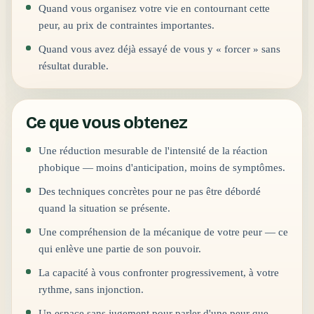
Quand vous organisez votre vie en contournant cette
peur, au prix de contraintes importantes.
Quand vous avez déjà essayé de vous y « forcer » sans
résultat durable.
Ce que vous obtenez
Une réduction mesurable de l'intensité de la réaction
phobique — moins d'anticipation, moins de symptômes.
Des techniques concrètes pour ne pas être débordé
quand la situation se présente.
Une compréhension de la mécanique de votre peur — ce
qui enlève une partie de son pouvoir.
La capacité à vous confronter progressivement, à votre
rythme, sans injonction.
Un espace sans jugement pour parler d'une peur que