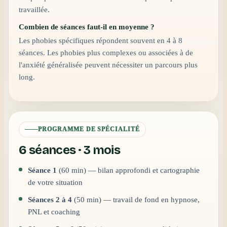
travaillée.
Combien de séances faut-il en moyenne ?
Les phobies spécifiques répondent souvent en 4 à 8
séances. Les phobies plus complexes ou associées à de
l'anxiété généralisée peuvent nécessiter un parcours plus
long.
PROGRAMME DE SPÉCIALITÉ
6 séances · 3 mois
Séance 1
(60 min) — bilan approfondi et cartographie
de votre situation
Séances 2 à 4
(50 min) — travail de fond en hypnose,
PNL et coaching