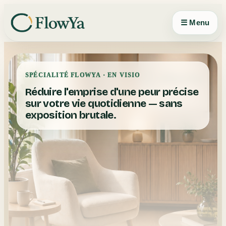
Panneau de gestion des cookies
☰ Menu
SPÉCIALITÉ FLOWYA · EN VISIO
Réduire l'emprise d'une peur précise
sur votre vie quotidienne — sans
exposition brutale.