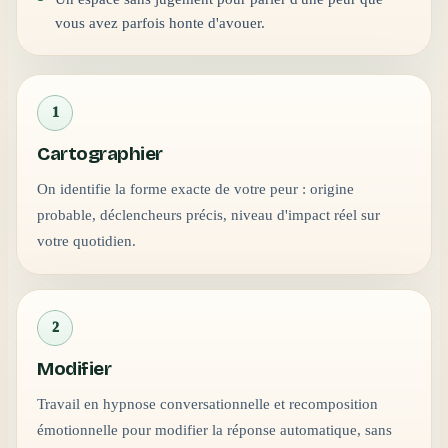
vous avez parfois honte d'avouer.
1
Cartographier
On identifie la forme exacte de votre peur : origine
probable, déclencheurs précis, niveau d'impact réel sur
votre quotidien.
2
Modifier
Travail en hypnose conversationnelle et recomposition
émotionnelle pour modifier la réponse automatique, sans