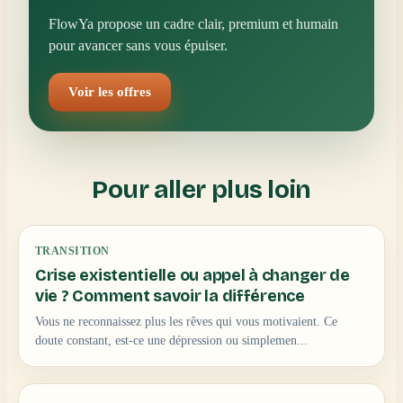
FlowYa propose un cadre clair, premium et humain
pour avancer sans vous épuiser.
Voir les offres
Pour aller plus loin
TRANSITION
Crise existentielle ou appel à changer de
vie ? Comment savoir la différence
Vous ne reconnaissez plus les rêves qui vous motivaient. Ce
doute constant, est-ce une dépression ou simplemen...