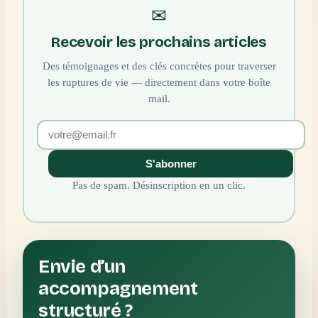
✉
Recevoir les prochains articles
Des témoignages et des clés concrètes pour traverser
les ruptures de vie — directement dans votre boîte
mail.
S'abonner
Pas de spam. Désinscription en un clic.
Envie d’un
accompagnement
structuré ?