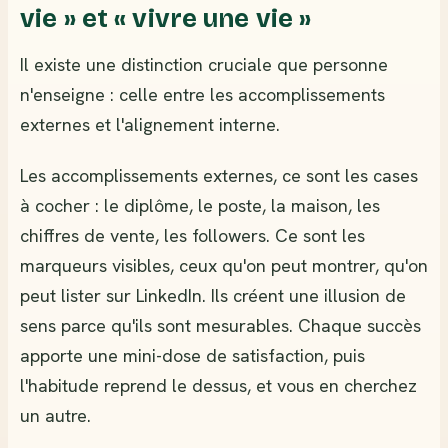
vie » et « vivre une vie »
Il existe une distinction cruciale que personne
n'enseigne : celle entre les accomplissements
externes et l'alignement interne.
Les accomplissements externes, ce sont les cases
à cocher : le diplôme, le poste, la maison, les
chiffres de vente, les followers. Ce sont les
marqueurs visibles, ceux qu'on peut montrer, qu'on
peut lister sur LinkedIn. Ils créent une illusion de
sens parce qu'ils sont mesurables. Chaque succès
apporte une mini-dose de satisfaction, puis
l'habitude reprend le dessus, et vous en cherchez
un autre.