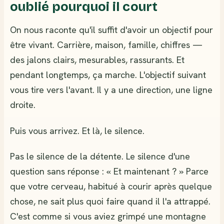
oublié pourquoi il court
On nous raconte qu'il suffit d'avoir un objectif pour
être vivant. Carrière, maison, famille, chiffres —
des jalons clairs, mesurables, rassurants. Et
pendant longtemps, ça marche. L'objectif suivant
vous tire vers l'avant. Il y a une direction, une ligne
droite.
Puis vous arrivez. Et là, le silence.
Pas le silence de la détente. Le silence d'une
question sans réponse : « Et maintenant ? » Parce
que votre cerveau, habitué à courir après quelque
chose, ne sait plus quoi faire quand il l'a attrappé.
C'est comme si vous aviez grimpé une montagne