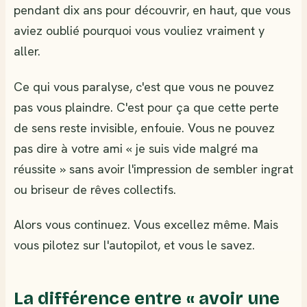
pendant dix ans pour découvrir, en haut, que vous
aviez oublié pourquoi vous vouliez vraiment y
aller.
Ce qui vous paralyse, c'est que vous ne pouvez
pas vous plaindre. C'est pour ça que cette perte
de sens reste invisible, enfouie. Vous ne pouvez
pas dire à votre ami « je suis vide malgré ma
réussite » sans avoir l'impression de sembler ingrat
ou briseur de rêves collectifs.
Alors vous continuez. Vous excellez même. Mais
vous pilotez sur l'autopilot, et vous le savez.
La différence entre « avoir une