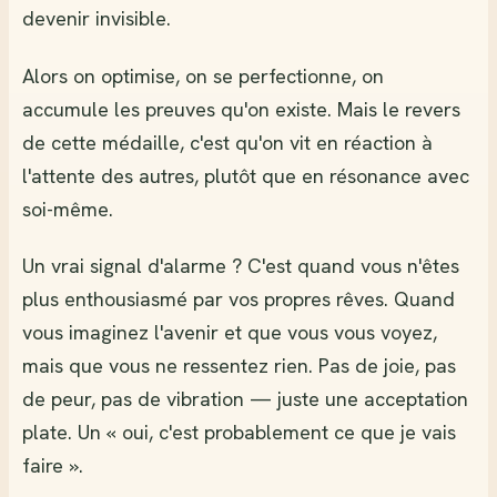
devenir invisible.
Alors on optimise, on se perfectionne, on
accumule les preuves qu'on existe. Mais le revers
de cette médaille, c'est qu'on vit en réaction à
l'attente des autres, plutôt que en résonance avec
soi-même.
Un vrai signal d'alarme ? C'est quand vous n'êtes
plus enthousiasmé par vos propres rêves. Quand
vous imaginez l'avenir et que vous vous voyez,
mais que vous ne ressentez rien. Pas de joie, pas
de peur, pas de vibration — juste une acceptation
plate. Un « oui, c'est probablement ce que je vais
faire ».