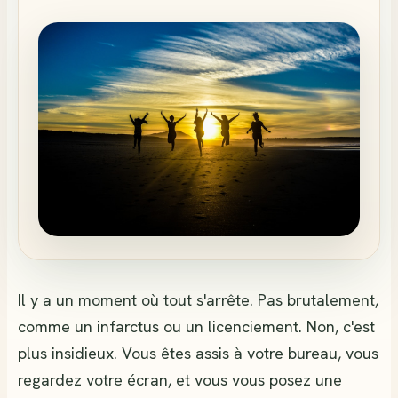
Il y a un moment où tout s'arrête. Pas brutalement,
comme un infarctus ou un licenciement. Non, c'est
plus insidieux. Vous êtes assis à votre bureau, vous
regardez votre écran, et vous vous posez une