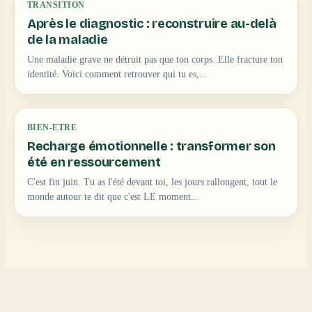
TRANSITION
Après le diagnostic : reconstruire au-delà
de la maladie
Une maladie grave ne détruit pas que ton corps. Elle fracture ton
identité. Voici comment retrouver qui tu es,...
BIEN-ETRE
Recharge émotionnelle : transformer son
été en ressourcement
C'est fin juin. Tu as l'été devant toi, les jours rallongent, tout le
monde autour te dit que c'est LE moment...