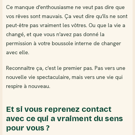
Ce manque d'enthousiasme ne veut pas dire que
vos rêves sont mauvais. Ça veut dire qu'ils ne sont
peut-être pas vraiment les vôtres. Ou que la vie a
changé, et que vous n'avez pas donné la
permission à votre boussole interne de changer
avec elle.
Reconnaître ça, c'est le premier pas. Pas vers une
nouvelle vie spectaculaire, mais vers une vie qui
respire à nouveau.
Et si vous reprenez contact
avec ce qui a vraiment du sens
pour vous ?