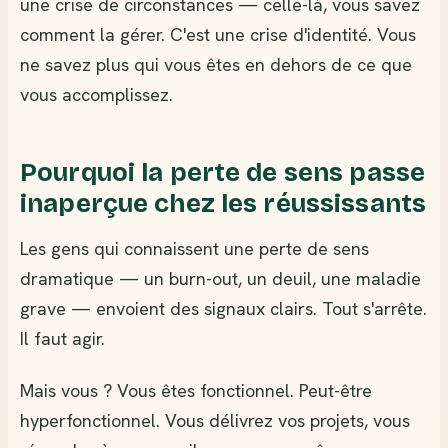
une crise de circonstances — celle-là, vous savez
comment la gérer. C'est une crise d'identité. Vous
ne savez plus qui vous êtes en dehors de ce que
vous accomplissez.
Pourquoi la perte de sens passe
inaperçue chez les réussissants
Les gens qui connaissent une perte de sens
dramatique — un burn-out, un deuil, une maladie
grave — envoient des signaux clairs. Tout s'arrête.
Il faut agir.
Mais vous ? Vous êtes fonctionnel. Peut-être
hyperfonctionnel. Vous délivrez vos projets, vous