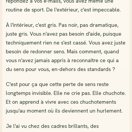
répondez à vos e-mails, vous avez même une
routine de sport. De l'extérieur, c'est impeccable.
À l'intérieur, c'est gris. Pas noir, pas dramatique,
juste gris. Vous n'avez pas besoin d'aide, puisque
techniquement rien ne s'est cassé. Vous avez juste
besoin de redonner sens. Mais comment, quand
vous n'avez jamais appris à reconnaître ce qui a
du sens pour vous, en-dehors des standards ?
C'est pour ça que cette perte de sens reste
longtemps invisible. Elle ne crie pas. Elle chuchote.
Et on apprend à vivre avec ces chuchotements
jusqu'au moment où ils deviennent un hurlement.
Je l'ai vu chez des cadres brillants, des