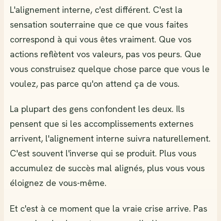
L'alignement interne, c'est différent. C'est la
sensation souterraine que ce que vous faites
correspond à qui vous êtes vraiment. Que vos
actions reflètent vos valeurs, pas vos peurs. Que
vous construisez quelque chose parce que vous le
voulez, pas parce qu'on attend ça de vous.
La plupart des gens confondent les deux. Ils
pensent que si les accomplissements externes
arrivent, l'alignement interne suivra naturellement.
C'est souvent l'inverse qui se produit. Plus vous
accumulez de succès mal alignés, plus vous vous
éloignez de vous-même.
Et c'est à ce moment que la vraie crise arrive. Pas