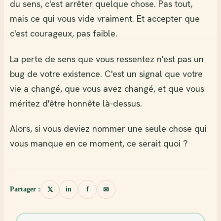
du sens, c'est arrêter quelque chose. Pas tout,
mais ce qui vous vide vraiment. Et accepter que
c'est courageux, pas faible.
La perte de sens que vous ressentez n'est pas un
bug de votre existence. C'est un signal que votre
vie a changé, que vous avez changé, et que vous
méritez d'être honnête là-dessus.
Alors, si vous deviez nommer une seule chose qui
vous manque en ce moment, ce serait quoi ?
Partager :
in
f
𝕏
✉