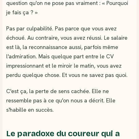
question qu'on ne pose pas vraiment : « Pourquoi
je fais ça ? »
Pas par culpabilité. Pas parce que vous avez
échoué. Au contraire, vous avez réussi. Le salaire
est là, la reconnaissance aussi, parfois même
l'admiration. Mais quelque part entre le CV
impressionnant et le miroir le matin, vous avez
perdu quelque chose. Et vous ne savez pas quoi.
C'est ça, la perte de sens cachée. Elle ne
ressemble pas à ce qu'on nous a décrit. Elle
s'habille en succès.
Le paradoxe du coureur qui a