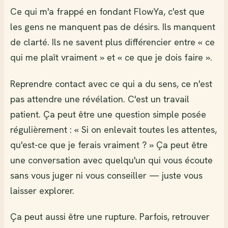
Ce qui m'a frappé en fondant FlowYa, c'est que
les gens ne manquent pas de désirs. Ils manquent
de clarté. Ils ne savent plus différencier entre « ce
qui me plaît vraiment » et « ce que je dois faire ».
Reprendre contact avec ce qui a du sens, ce n'est
pas attendre une révélation. C'est un travail
patient. Ça peut être une question simple posée
régulièrement : « Si on enlevait toutes les attentes,
qu'est-ce que je ferais vraiment ? » Ça peut être
une conversation avec quelqu'un qui vous écoute
sans vous juger ni vous conseiller — juste vous
laisser explorer.
Ça peut aussi être une rupture. Parfois, retrouver