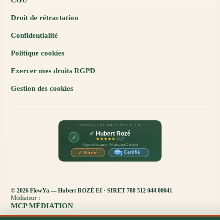
CGU
Droit de rétractation
Confidentialité
Politique cookies
Exercer mes droits RGPD
Gestion des cookies
© 2026 FlowYa — Hubert ROZÉ EI · SIRET 788 512 044 00041
Médiateur :
MCP MÉDIATION