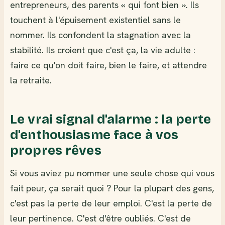
entrepreneurs, des parents « qui font bien ». Ils
touchent à l'épuisement existentiel sans le
nommer. Ils confondent la stagnation avec la
stabilité. Ils croient que c'est ça, la vie adulte :
faire ce qu'on doit faire, bien le faire, et attendre
la retraite.
Le vrai signal d'alarme : la perte
d'enthousiasme face à vos
propres rêves
Si vous aviez pu nommer une seule chose qui vous
fait peur, ça serait quoi ? Pour la plupart des gens,
c'est pas la perte de leur emploi. C'est la perte de
leur pertinence. C'est d'être oubliés. C'est de