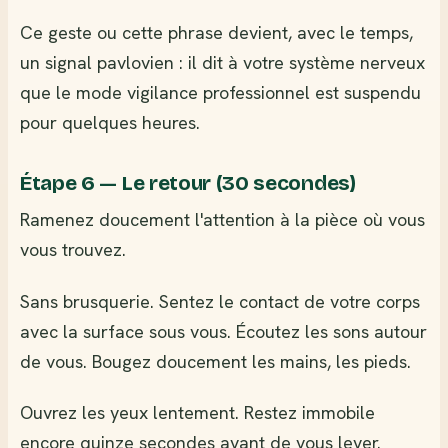
Ce geste ou cette phrase devient, avec le temps,
un signal pavlovien : il dit à votre système nerveux
que le mode vigilance professionnel est suspendu
pour quelques heures.
Étape 6 — Le retour (30 secondes)
Ramenez doucement l'attention à la pièce où vous
vous trouvez.
Sans brusquerie. Sentez le contact de votre corps
avec la surface sous vous. Écoutez les sons autour
de vous. Bougez doucement les mains, les pieds.
Ouvrez les yeux lentement. Restez immobile
encore quinze secondes avant de vous lever.