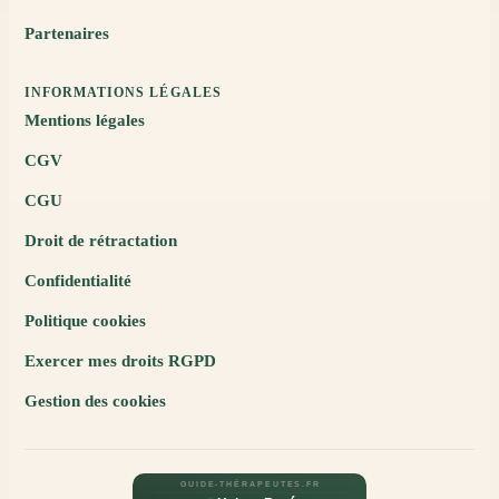
Partenaires
INFORMATIONS LÉGALES
Mentions légales
CGV
CGU
Droit de rétractation
Confidentialité
Politique cookies
Exercer mes droits RGPD
Gestion des cookies