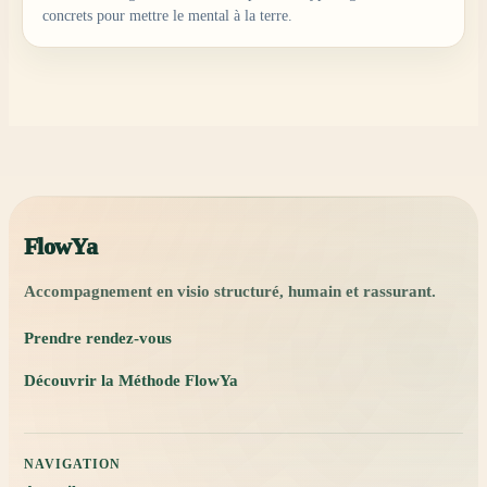
concrets pour mettre le mental à la terre.
FlowYa
Accompagnement en visio structuré, humain et rassurant.
Prendre rendez-vous
Découvrir la Méthode FlowYa
NAVIGATION