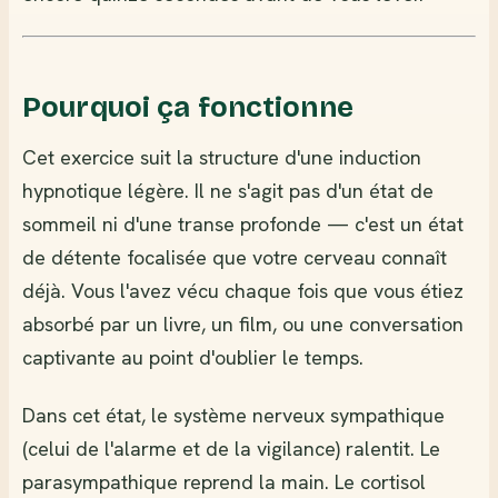
Pourquoi ça fonctionne
Cet exercice suit la structure d'une induction
hypnotique légère. Il ne s'agit pas d'un état de
sommeil ni d'une transe profonde — c'est un état
de détente focalisée que votre cerveau connaît
déjà. Vous l'avez vécu chaque fois que vous étiez
absorbé par un livre, un film, ou une conversation
captivante au point d'oublier le temps.
Dans cet état, le système nerveux sympathique
(celui de l'alarme et de la vigilance) ralentit. Le
parasympathique reprend la main. Le cortisol