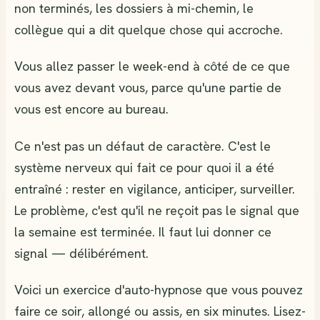
non terminés, les dossiers à mi-chemin, le
collègue qui a dit quelque chose qui accroche.
Vous allez passer le week-end à côté de ce que
vous avez devant vous, parce qu'une partie de
vous est encore au bureau.
Ce n'est pas un défaut de caractère. C'est le
système nerveux qui fait ce pour quoi il a été
entraîné : rester en vigilance, anticiper, surveiller.
Le problème, c'est qu'il ne reçoit pas le signal que
la semaine est terminée. Il faut lui donner ce
signal — délibérément.
Voici un exercice d'auto-hypnose que vous pouvez
faire ce soir, allongé ou assis, en six minutes. Lisez-