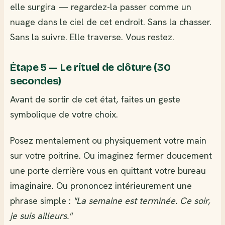
elle surgira — regardez-la passer comme un
nuage dans le ciel de cet endroit. Sans la chasser.
Sans la suivre. Elle traverse. Vous restez.
Étape 5 — Le rituel de clôture (30
secondes)
Avant de sortir de cet état, faites un geste
symbolique de votre choix.
Posez mentalement ou physiquement votre main
sur votre poitrine. Ou imaginez fermer doucement
une porte derrière vous en quittant votre bureau
imaginaire. Ou prononcez intérieurement une
phrase simple :
"La semaine est terminée. Ce soir,
je suis ailleurs."