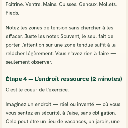
Poitrine. Ventre. Mains. Cuisses. Genoux. Mollets.
Pieds.
Notez les zones de tension sans chercher à les
effacer. Juste les noter. Souvent, le seul fait de
porter l'attention sur une zone tendue suffit à la
relâcher légèrement. Vous n'avez rien à faire —
seulement observer.
Étape 4 — L'endroit ressource (2 minutes)
C'est le coeur de l'exercice.
Imaginez un endroit — réel ou inventé — où vous
vous sentez en sécurité, à l'aise, sans obligation.
Cela peut être un lieu de vacances, un jardin, une