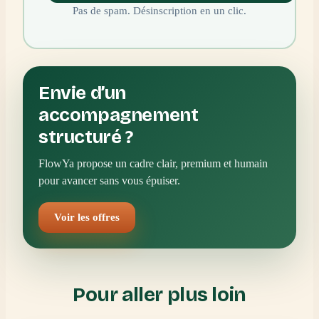
Pas de spam. Désinscription en un clic.
Envie d’un
accompagnement
structuré ?
FlowYa propose un cadre clair, premium et humain
pour avancer sans vous épuiser.
Voir les offres
Pour aller plus loin