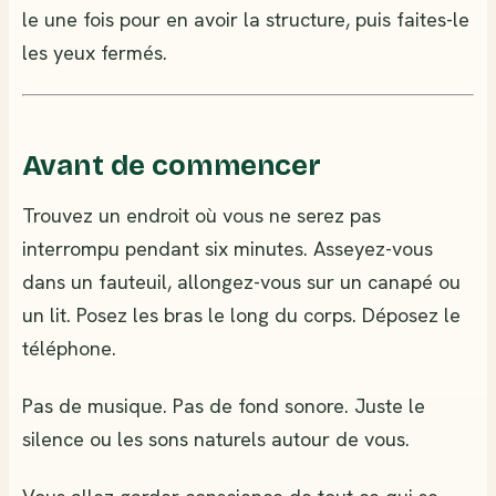
le une fois pour en avoir la structure, puis faites-le
les yeux fermés.
Avant de commencer
Trouvez un endroit où vous ne serez pas
interrompu pendant six minutes. Asseyez-vous
dans un fauteuil, allongez-vous sur un canapé ou
un lit. Posez les bras le long du corps. Déposez le
téléphone.
Pas de musique. Pas de fond sonore. Juste le
silence ou les sons naturels autour de vous.