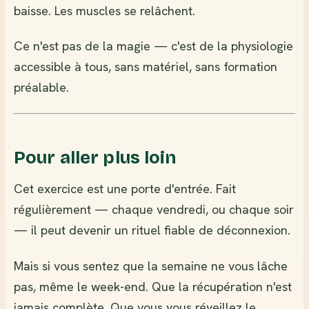
baisse. Les muscles se relâchent.
Ce n'est pas de la magie — c'est de la physiologie
accessible à tous, sans matériel, sans formation
préalable.
Pour aller plus loin
Cet exercice est une porte d'entrée. Fait
régulièrement — chaque vendredi, ou chaque soir
— il peut devenir un rituel fiable de déconnexion.
Mais si vous sentez que la semaine ne vous lâche
pas, même le week-end. Que la récupération n'est
jamais complète. Que vous vous réveillez le