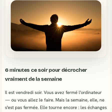
6 minutes ce soir pour décrocher
vraiment de la semaine
Il est vendredi soir. Vous avez fermé l'ordinateur
— ou vous allez le faire. Mais la semaine, elle, ne
s'est pas fermée. Elle tourne encore : les échanges