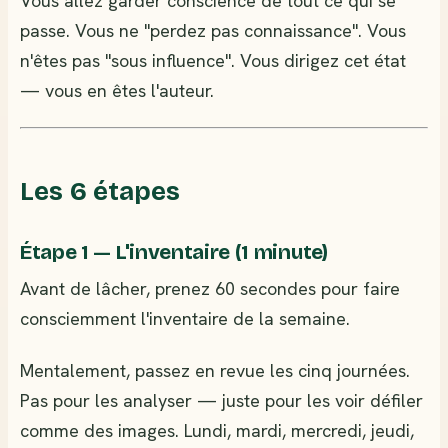
Vous allez garder conscience de tout ce qui se
passe. Vous ne "perdez pas connaissance". Vous
n'êtes pas "sous influence". Vous dirigez cet état
— vous en êtes l'auteur.
Les 6 étapes
Étape 1 — L'inventaire (1 minute)
Avant de lâcher, prenez 60 secondes pour faire
consciemment l'inventaire de la semaine.
Mentalement, passez en revue les cinq journées.
Pas pour les analyser — juste pour les voir défiler
comme des images. Lundi, mardi, mercredi, jeudi,