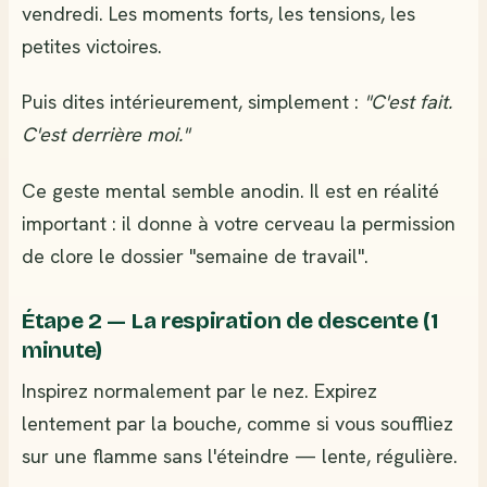
vendredi. Les moments forts, les tensions, les
petites victoires.
Puis dites intérieurement, simplement :
"C'est fait.
C'est derrière moi."
Ce geste mental semble anodin. Il est en réalité
important : il donne à votre cerveau la permission
de clore le dossier "semaine de travail".
Étape 2 — La respiration de descente (1
minute)
Inspirez normalement par le nez. Expirez
lentement par la bouche, comme si vous souffliez
sur une flamme sans l'éteindre — lente, régulière.