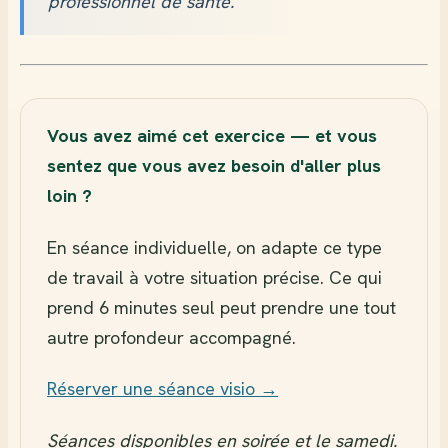
professionnel de santé.
Vous avez aimé cet exercice — et vous
sentez que vous avez besoin d'aller plus
loin ?
En séance individuelle, on adapte ce type
de travail à votre situation précise. Ce qui
prend 6 minutes seul peut prendre une tout
autre profondeur accompagné.
Réserver une séance visio →
Séances disponibles en soirée et le samedi.