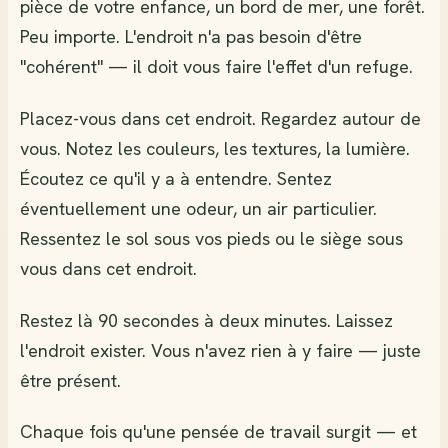
pièce de votre enfance, un bord de mer, une forêt.
Peu importe. L'endroit n'a pas besoin d'être
"cohérent" — il doit vous faire l'effet d'un refuge.
Placez-vous dans cet endroit. Regardez autour de
vous. Notez les couleurs, les textures, la lumière.
Écoutez ce qu'il y a à entendre. Sentez
éventuellement une odeur, un air particulier.
Ressentez le sol sous vos pieds ou le siège sous
vous dans cet endroit.
Restez là 90 secondes à deux minutes. Laissez
l'endroit exister. Vous n'avez rien à y faire — juste
être présent.
Chaque fois qu'une pensée de travail surgit — et