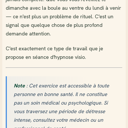
dimanche avec la boule au ventre du lundi à venir
— ce n'est plus un problème de rituel. C'est un
signal que quelque chose de plus profond
demande attention.
C'est exactement ce type de travail que je
propose en séance d'hypnose visio.
Note
: Cet exercice est accessible à toute
personne en bonne santé. Il ne constitue
pas un soin médical ou psychologique. Si
vous traversez une période de détresse
intense, consultez votre médecin ou un