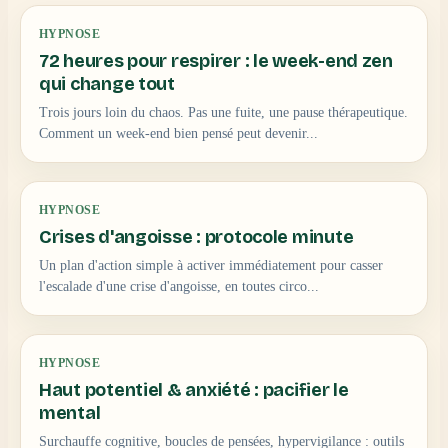
HYPNOSE
72 heures pour respirer : le week-end zen
qui change tout
Trois jours loin du chaos. Pas une fuite, une pause thérapeutique.
Comment un week-end bien pensé peut devenir...
HYPNOSE
Crises d'angoisse : protocole minute
Un plan d'action simple à activer immédiatement pour casser
l'escalade d'une crise d'angoisse, en toutes circo...
HYPNOSE
Haut potentiel & anxiété : pacifier le
mental
Surchauffe cognitive, boucles de pensées, hypervigilance : outils