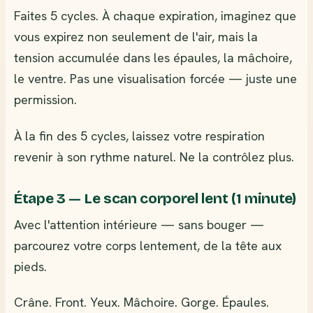
Faites 5 cycles. À chaque expiration, imaginez que
vous expirez non seulement de l'air, mais la
tension accumulée dans les épaules, la mâchoire,
le ventre. Pas une visualisation forcée — juste une
permission.
À la fin des 5 cycles, laissez votre respiration
revenir à son rythme naturel. Ne la contrôlez plus.
Étape 3 — Le scan corporel lent (1 minute)
Avec l'attention intérieure — sans bouger —
parcourez votre corps lentement, de la tête aux
pieds.
Crâne. Front. Yeux. Mâchoire. Gorge. Épaules.