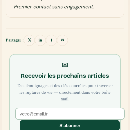
Premier contact sans engagement.
Partager :
in
f
𝕏
✉
✉
Recevoir les prochains articles
Des témoignages et des clés concrètes pour traverser
les ruptures de vie — directement dans votre boîte
mail.
S'abonner